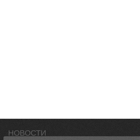
НОВОСТИ