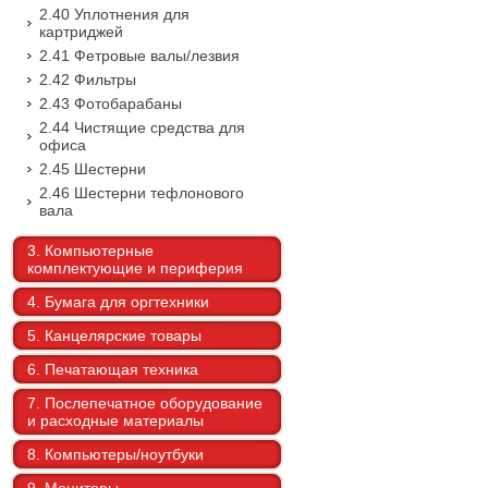
2.40 Уплотнения для
картриджей
2.41 Фетровые валы/лезвия
2.42 Фильтры
2.43 Фотобарабаны
2.44 Чистящие средства для
офиса
2.45 Шестерни
2.46 Шестерни тефлонового
вала
3. Компьютерные
комплектующие и периферия
4. Бумага для оргтехники
5. Канцелярские товары
6. Печатающая техника
7. Послепечатное оборудование
и расходные материалы
8. Компьютеры/ноутбуки