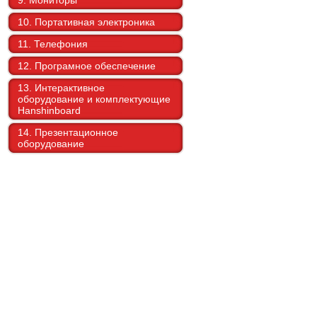
9. Мониторы
10. Портативная электроника
11. Телефония
12. Програмное обеспечение
13. Интерактивное
оборудование и комплектующие
Hanshinboard
14. Презентационное
оборудование