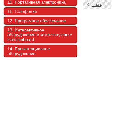
10. Портативная электроника
Назад
11. Телефония
12. Програмное обеспечение
13. Интерактивное
оборудование и комплектующие
Hanshinboard
14. Презентационное
оборудование