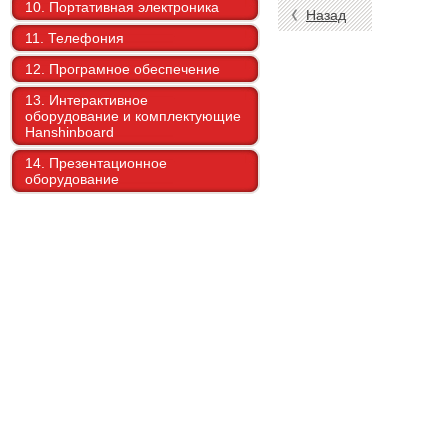
10. Портативная электроника
Назад
11. Телефония
12. Програмное обеспечение
13. Интерактивное
оборудование и комплектующие
Hanshinboard
14. Презентационное
оборудование