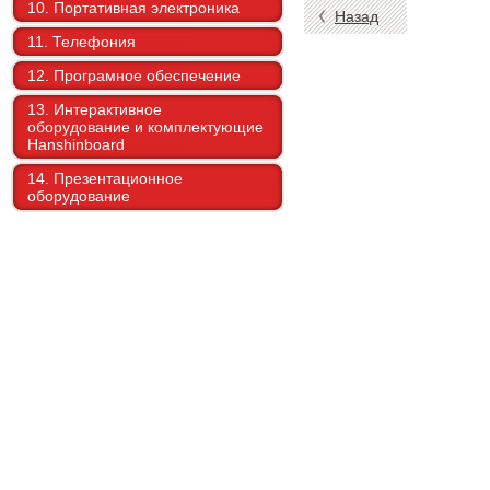
10. Портативная электроника
Назад
11. Телефония
12. Програмное обеспечение
13. Интерактивное
оборудование и комплектующие
Hanshinboard
14. Презентационное
оборудование