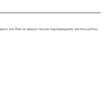
пароль или Вам не пришло письмо подтверждения, воспользуйтесь