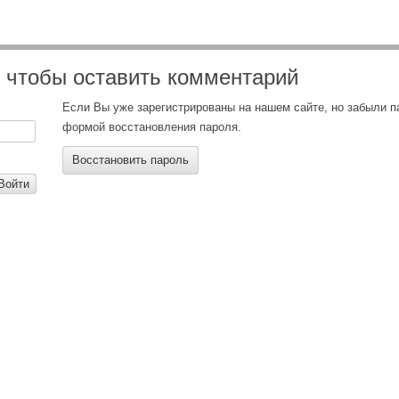
, чтобы оставить комментарий
Если Вы уже зарегистрированы на нашем сайте, но забыли 
формой восстановления пароля.
Восстановить пароль
Войти