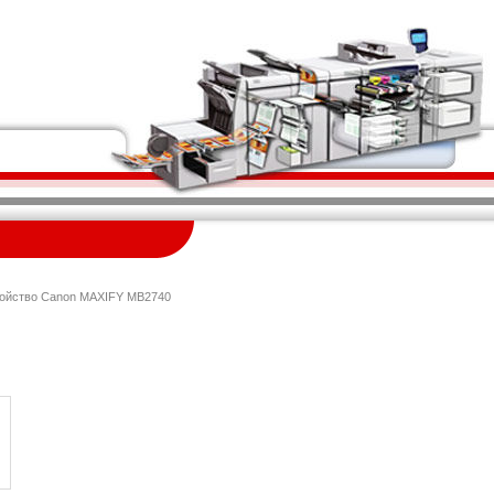
ройство Canon MAXIFY MB2740