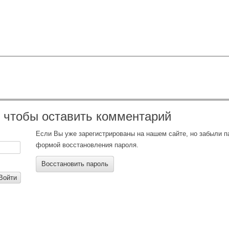
, чтобы оставить комментарий
Если Вы уже зарегистрированы на нашем сайте, но забыли 
формой восстановления пароля.
Восстановить пароль
Войти