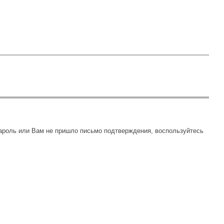
пароль или Вам не пришло письмо подтверждения, воспользуйтесь