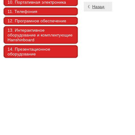
10. Портативная электроника
Назад
11. Телефония
12. Програмное обеспечение
13. Интерактивное
оборудование и комплектующие
Hanshinboard
14. Презентационное
оборудование