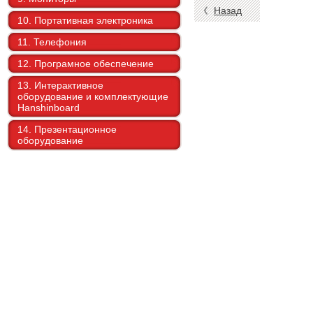
Назад
10. Портативная электроника
11. Телефония
12. Програмное обеспечение
13. Интерактивное
оборудование и комплектующие
Hanshinboard
14. Презентационное
оборудование