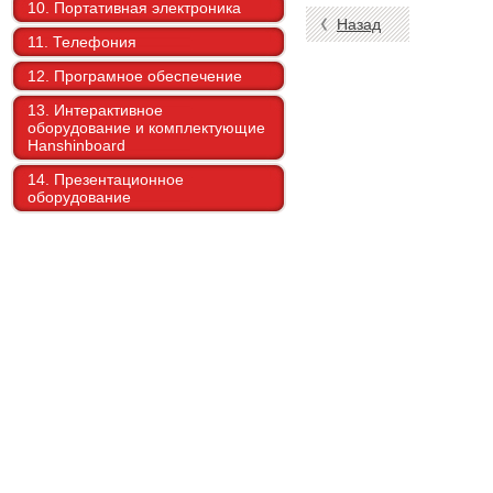
10. Портативная электроника
Назад
11. Телефония
12. Програмное обеспечение
13. Интерактивное
оборудование и комплектующие
Hanshinboard
14. Презентационное
оборудование