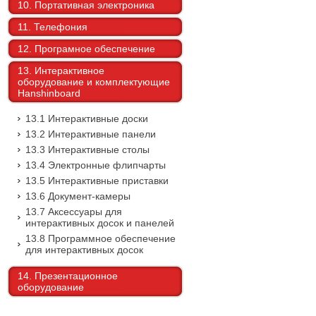
10. Портативная электроника
11. Телефония
12. Програмное обеспечение
13. Интерактивное
оборудование и комплектующие
Hanshinboard
13.1 Интерактивные доски
13.2 Интерактивные панели
13.3 Интерактивные столы
13.4 Электронные флипчарты
13.5 Интерактивные приставки
13.6 Документ-камеры
13.7 Аксессуары для
интерактивных досок и панелей
13.8 Программное обеспечение
для интерактивных досок
14. Презентационное
оборудование